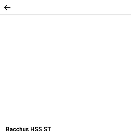
Bacchus HSS ST