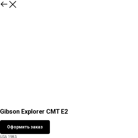
Назад
Gibson Explorer CMT E2
Оформить заказ
USA 1983