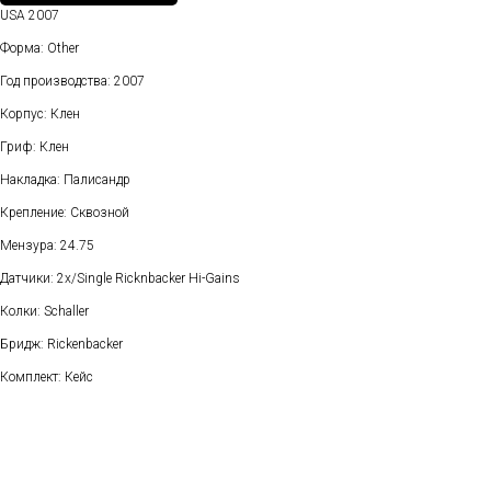
USA 2007
Форма: Other
Год производства: 2007
Корпус: Клен
Гриф: Клен
Накладка: Палисандр
Крепление: Сквозной
Мензура: 24.75
Датчики: 2х/Single Ricknbacker Hi-Gains
Колки: Schaller
Бридж: Rickenbacker
Комплект: Кейс