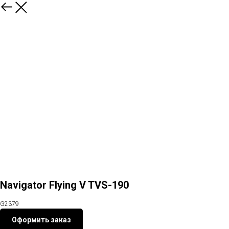
Назад
Navigator Flying V TVS-190
G2379
Оформить заказ